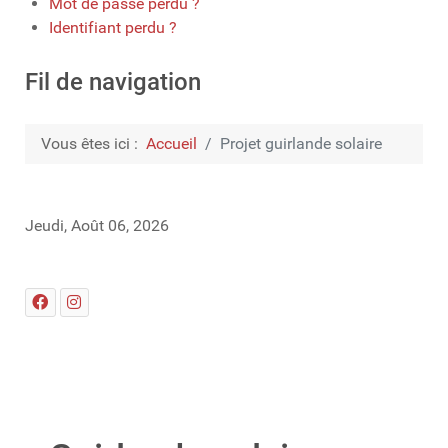
Mot de passe perdu ?
Identifiant perdu ?
Fil de navigation
Vous êtes ici :
Accueil
Projet guirlande solaire
Jeudi, Août 06, 2026