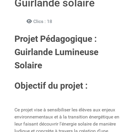
Guirlande solaire
Clics : 18
Projet Pédagogique :
Guirlande Lumineuse
Solaire
Objectif du projet :
Ce projet vise à sensibiliser les élèves aux enjeux
environnementaux et à la transition énergétique en
leur faisant découvrir l'énergie solaire de manière
ludique et concrète à travers la création d'une