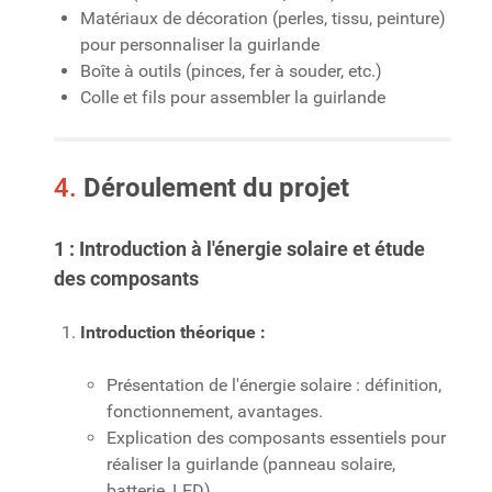
Matériaux de décoration (perles, tissu, peinture)
pour personnaliser la guirlande
Boîte à outils (pinces, fer à souder, etc.)
Colle et fils pour assembler la guirlande
4.
Déroulement du projet
1 : Introduction à l'énergie solaire et étude
des composants
Introduction théorique :
Présentation de l'énergie solaire : définition,
fonctionnement, avantages.
Explication des composants essentiels pour
réaliser la guirlande (panneau solaire,
batterie, LED).