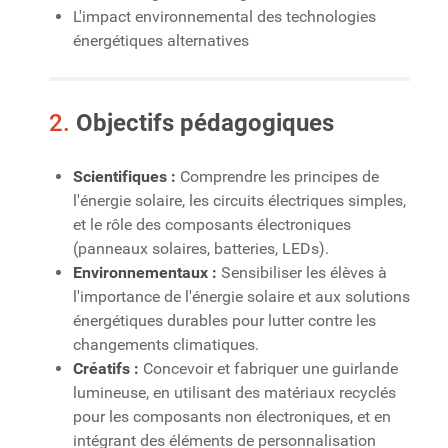
L'impact environnemental des technologies
énergétiques alternatives
2.
Objectifs pédagogiques
Scientifiques :
Comprendre les principes de
l'énergie solaire, les circuits électriques simples,
et le rôle des composants électroniques
(panneaux solaires, batteries, LEDs).
Environnementaux :
Sensibiliser les élèves à
l'importance de l'énergie solaire et aux solutions
énergétiques durables pour lutter contre les
changements climatiques.
Créatifs :
Concevoir et fabriquer une guirlande
lumineuse, en utilisant des matériaux recyclés
pour les composants non électroniques, et en
intégrant des éléments de personnalisation