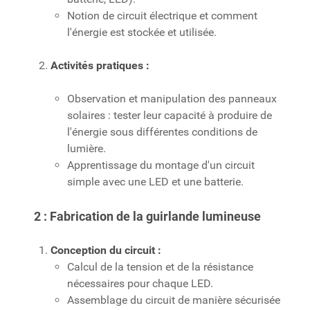
Notion de circuit électrique et comment
l'énergie est stockée et utilisée.
Activités pratiques :
Observation et manipulation des panneaux
solaires : tester leur capacité à produire de
l'énergie sous différentes conditions de
lumière.
Apprentissage du montage d'un circuit
simple avec une LED et une batterie.
2 : Fabrication de la guirlande lumineuse
Conception du circuit :
Calcul de la tension et de la résistance
nécessaires pour chaque LED.
Assemblage du circuit de manière sécurisée