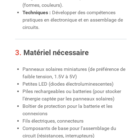
(formes, couleurs).
Techniques :
Développer des compétences
pratiques en électronique et en assemblage de
circuits.
3.
Matériel nécessaire
Panneaux solaires miniatures (de préférence de
faible tension, 1.5V à 5V)
Petites LED (diodes électroluminescentes)
Piles rechargeables ou batteries (pour stocker
l’énergie captée par les panneaux solaires)
Boîtier de protection pour la batterie et les
connexions
Fils électriques, connecteurs
Composants de base pour l'assemblage du
circuit (résistances, interrupteurs)