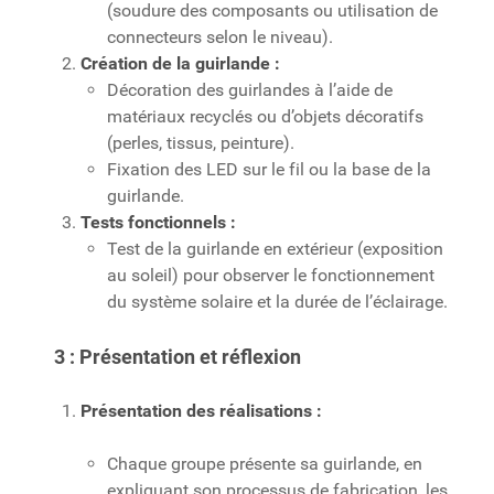
(soudure des composants ou utilisation de
connecteurs selon le niveau).
Création de la guirlande :
Décoration des guirlandes à l’aide de
matériaux recyclés ou d’objets décoratifs
(perles, tissus, peinture).
Fixation des LED sur le fil ou la base de la
guirlande.
Tests fonctionnels :
Test de la guirlande en extérieur (exposition
au soleil) pour observer le fonctionnement
du système solaire et la durée de l’éclairage.
3 : Présentation et réflexion
Présentation des réalisations :
Chaque groupe présente sa guirlande, en
expliquant son processus de fabrication, les