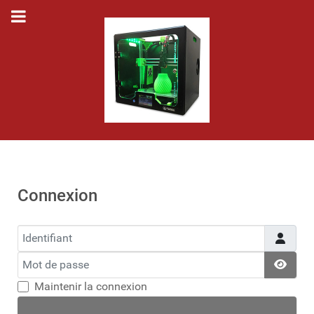
Connexion
Identifiant
Mot de passe
Affic
Maintenir la connexion