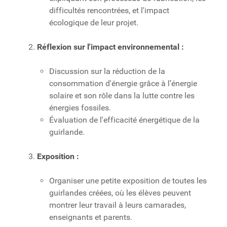
difficultés rencontrées, et l'impact
écologique de leur projet.
Réflexion sur l'impact environnemental :
Discussion sur la réduction de la
consommation d'énergie grâce à l’énergie
solaire et son rôle dans la lutte contre les
énergies fossiles.
Évaluation de l'efficacité énergétique de la
guirlande.
Exposition :
Organiser une petite exposition de toutes les
guirlandes créées, où les élèves peuvent
montrer leur travail à leurs camarades,
enseignants et parents.