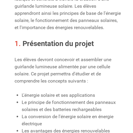
guirlande lumineuse solaire. Les élèves
apprendront ainsi les principes de base de l'énergie
solaire, le fonctionnement des panneaux solaires,
et l'importance des énergies renouvelables.
1.
Présentation du projet
Les élèves devront concevoir et assembler une
guirlande lumineuse alimentée par une cellule
solaire. Ce projet permettra d'étudier et de
comprendre les concepts suivants :
L'énergie solaire et ses applications
Le principe de fonctionnement des panneaux
solaires et des batteries rechargeables
La conversion de l'énergie solaire en énergie
électrique
Les avantages des énergies renouvelables