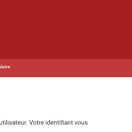
laire
tilisateur. Votre identifiant vous